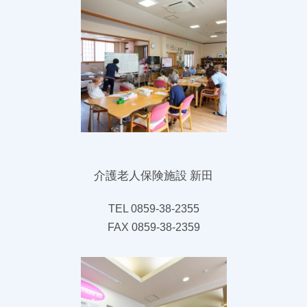
介護老人保険施設 新田
TEL 0859-38-2355
FAX 0859-38-2359