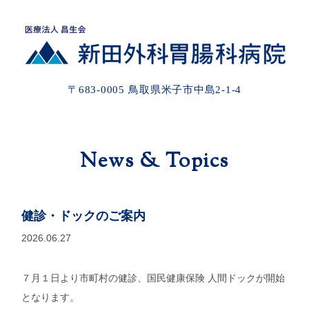
〒683-0005 鳥取県米子市中島2-1-4
News & Topics
健診・ドックのご案内
2026.06.27
７月１日より市町村の健診、国民健康保険 人間ドックが開始
となります。