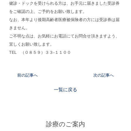
健診・ドックを受けられる方は、お手元に届きました受診券
をご確認の上、ご予約をお願い致します。
なお、本年より後期高齢者医療被保険者の方には受診券は届
きません。
ご不明な点は、お気軽にお電話にてお問合せ頂きますよう、
宜しくお願い致します。
TEL （０８５９）３３-１１００
前の記事へ
次の記事へ
一覧に戻る
診療のご案内