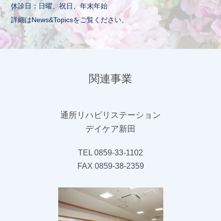
休診日：日曜、祝日、年末年始
詳細はNews&Topicsをご覧ください。
関連事業
通所リハビリステーション
デイケア新田
TEL 0859-33-1102
FAX 0859-38-2359