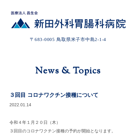
〒683-0005 鳥取県米子市中島2-1-4
News & Topics
３回目 コロナワクチン接種について
2022.01.14
令和４年１月２０日（木）
３回目のコロナワクチン接種の予約が開始となります。