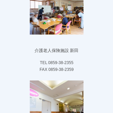
介護老人保険施設 新田
TEL 0859-38-2355
FAX 0859-38-2359