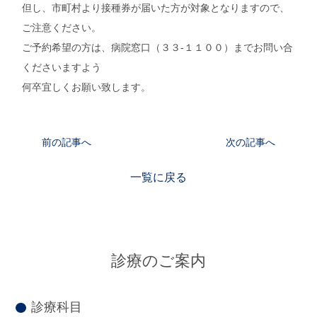
但し、市町村より接種券が届いた方が対象となりますので、
ご注意ください。
ご予約希望の方は、病院窓口（３３-１１００）までお問い合
くださいますよう
何卒宜しくお願い致します。
前の記事へ
次の記事へ
一覧に戻る
診療のご案内
診療科目